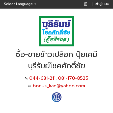
เข้าสู่ระบบ
Select Language
▼
|
ซื้อ-ขายข้าวเปลือก ปุ๋ยเคมี
บุรีรัมย์โชคศักดิ์ชัย
044-681-211
081-170-8525
,
bonus_kan@yahoo.com