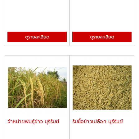
ดูรายละเอียด
ดูรายละเอียด
จำหน่ายพันธุ์ข้าว บุรีรัมย์
รับซื้อข้าวเปลือก บุรีรัมย์