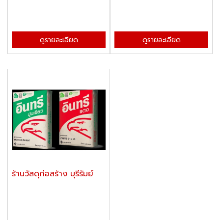
ดูรายละเอียด
ดูรายละเอียด
ร้านวัสดุก่อสร้าง บุรีรัมย์